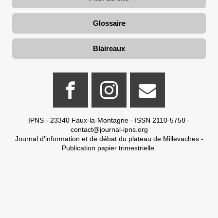
Glossaire
Blaireaux
IPNS - 23340 Faux-la-Montagne - ISSN 2110-5758 -
contact@journal-ipns.org
Journal d'information et de débat du plateau de Millevaches -
Publication papier trimestrielle.