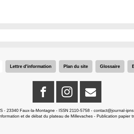
Lettre d'information
Plan du site
Glossaire
S - 23340 Faux-la-Montagne - ISSN 2110-5758 -
contact@journal-ipns
nformation et de débat du plateau de Millevaches - Publication papier tr