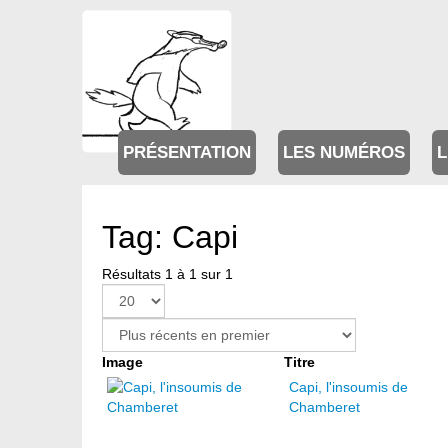
PRÉSENTATION
LES NUMÉROS
L
Tag: Capi
Résultats 1 à 1 sur 1
Image
Titre
Capi, l'insoumis de
Chamberet