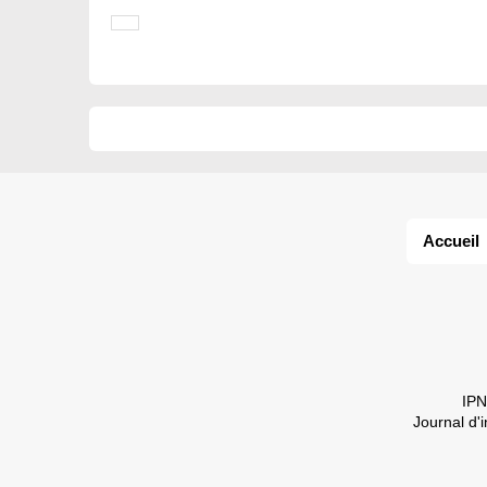
Accueil
IPN
Journal d'i