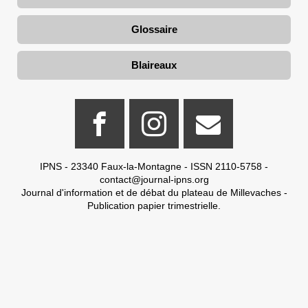
Glossaire
Blaireaux
IPNS - 23340 Faux-la-Montagne - ISSN 2110-5758 -
contact@journal-ipns.org
Journal d'information et de débat du plateau de Millevaches -
Publication papier trimestrielle.