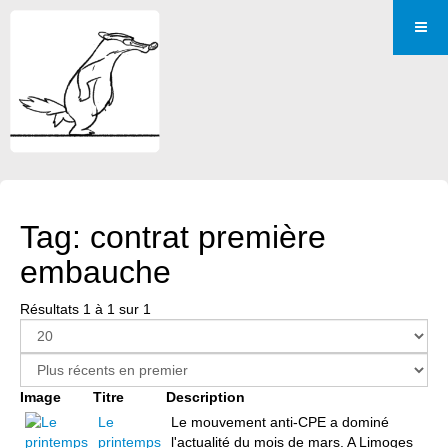
Tag: contrat première
embauche
Résultats 1 à 1 sur 1
Image
Titre
Description
Le
Le mouvement anti-CPE a dominé
printemps
l'actualité du mois de mars. A Limoges