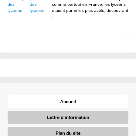
des
comme partout en France, les lycéens
lycéens
étaient parmi les plus actifs, découvrant
...
Accueil
Lettre d'information
Plan du site