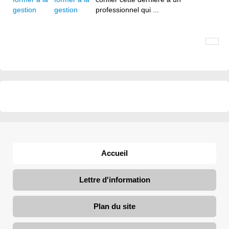
gestion
professionnel qui ...
Accueil
Lettre d'information
Plan du site