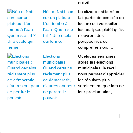
qui vit ...
Néo et Natif sont
Le clivage natifs-néos
sur un plateau.
fait partie de ces clés de
L’un tombe à
lecture qui verrouillent
l’eau. Que reste-
les analyses plutôt qu’ils
t-il ? Une école
n’ouvrent des
qui ferme.
perspectives de
compréhension. ...
Élections
Quelques semaines
municipales :
après les élections
Quand certains
municipales, le recul
réclament plus
nous permet d’apprécier
de démocratie,
les résultats plus
d’autres ont peur
sereinement que lors de
de perdre le
leur proclamation, ...
pouvoir