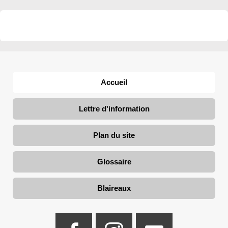
Accueil
Lettre d'information
Plan du site
Glossaire
Blaireaux