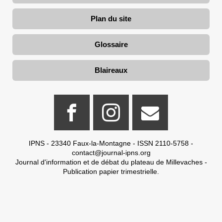
Plan du site
Glossaire
Blaireaux
IPNS - 23340 Faux-la-Montagne - ISSN 2110-5758 -
contact@journal-ipns.org
Journal d'information et de débat du plateau de Millevaches -
Publication papier trimestrielle.