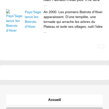
...
Pays’Sage
An 2000. Les premiers Bistrots d’Hiver
lance les
apparaissent. D’une tempête, une
Bistrots
tornade qui arrache les arbres du
d’Hiver
Plateau et isole ses villages, naît l’idée
...
Accueil