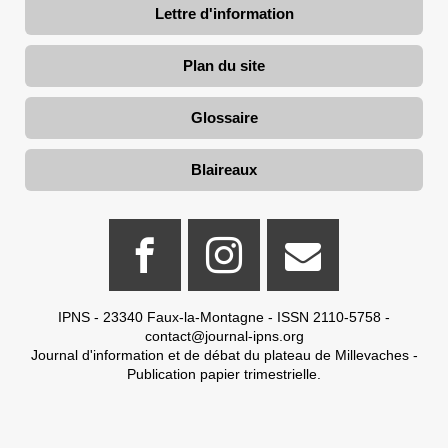
Lettre d'information
Plan du site
Glossaire
Blaireaux
IPNS - 23340 Faux-la-Montagne - ISSN 2110-5758 -
contact@journal-ipns.org
Journal d'information et de débat du plateau de Millevaches -
Publication papier trimestrielle.