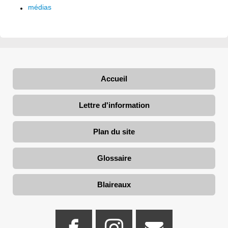
médias
Accueil
Lettre d'information
Plan du site
Glossaire
Blaireaux