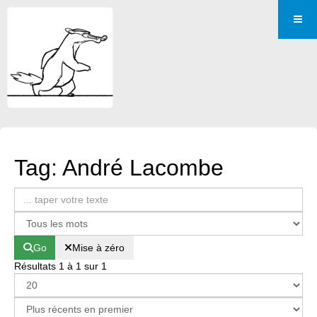
Tag: André Lacombe
Go
Mise à zéro
Résultats 1 à 1 sur 1