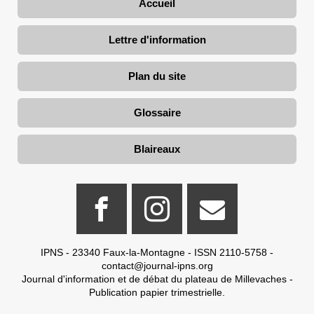
Accueil
Lettre d'information
Plan du site
Glossaire
Blaireaux
IPNS - 23340 Faux-la-Montagne - ISSN 2110-5758 -
contact@journal-ipns.org
Journal d'information et de débat du plateau de Millevaches -
Publication papier trimestrielle.