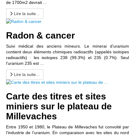
de 1700m2 devrait ...
Lire la suite...
Radon & cancer
Suivi médical des anciens mineurs. Le minerai d’uranium
contient deux éléments chimiques radioactifs (appelés isotopes
radioactifs) : les isotopes 238 (99.3%) et 235 (0.7%). Seul
l’uranium 235 est ...
Lire la suite...
Carte des titres et sites
miniers sur le plateau de
Millevaches
Entre 1950 et 1980, le Plateau de Millevaches fut convoité par
l’industrie de l’uranium. En comparaison avec les sites du nord