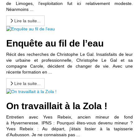
de Limoges, l’exploitation fut ici relativement modeste.
Néanmoins ...
Lire la suite...
Enquête au fil de l’eau
Récit des recherches de Christophe Le Gal. Insatisfaits de leur
vie urbaine et professionnelle, Christophe Le Gal et sa
compagne Carole, décident de changer de vie. Avec une
récente formation en ...
Lire la suite...
On travaillait à la Zola !
Entretien avec Yves Rebeix, ancien mineur de fond
à Hyverneresse. IPNS : Pourquoi êtes-vous devenu mineur ?
Yves Rebeix : Au départ, j’étais lissier à la tapisserie
d’Aubusson. Je ne connaissais pas ...