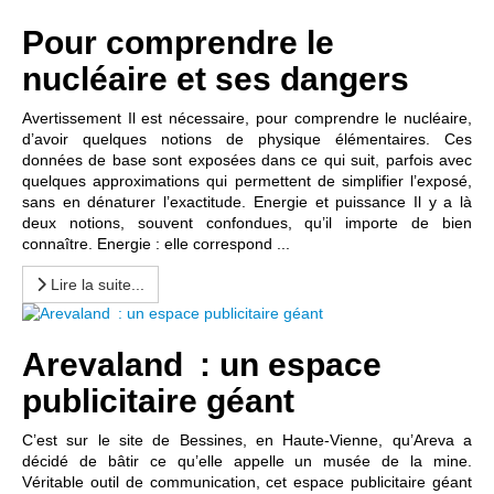
Pour comprendre le
nucléaire et ses dangers
Avertissement Il est nécessaire, pour comprendre le nucléaire,
d’avoir quelques notions de physique élémentaires. Ces
données de base sont exposées dans ce qui suit, parfois avec
quelques approximations qui permettent de simplifier l’exposé,
sans en dénaturer l’exactitude. Energie et puissance Il y a là
deux notions, souvent confondues, qu’il importe de bien
connaître. Energie : elle correspond ...
Lire la suite...
Arevaland : un espace
publicitaire géant
C’est sur le site de Bessines, en Haute-Vienne, qu’Areva a
décidé de bâtir ce qu’elle appelle un musée de la mine.
Véritable outil de communication, cet espace publicitaire géant