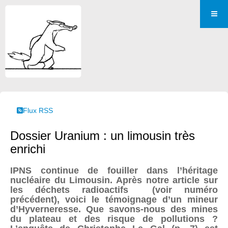
Flux RSS
Dossier Uranium : un limousin très
enrichi
IPNS continue de fouiller dans l’héritage
nucléaire du Limousin. Après notre article sur
les déchets radioactifs (voir numéro
précédent), voici le témoignage d’un mineur
d’Hyverneresse. Que savons-nous des mines
du plateau et des risque de pollutions ?