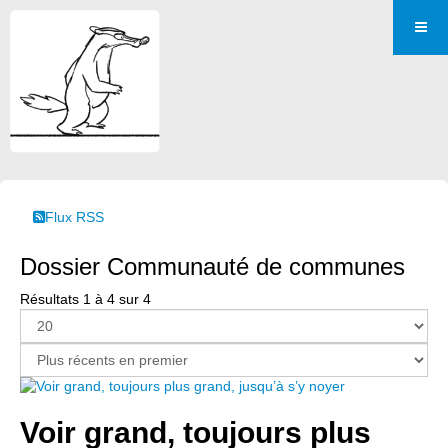
Flux RSS
Dossier Communauté de communes
Résultats 1 à 4 sur 4
Voir grand, toujours plus