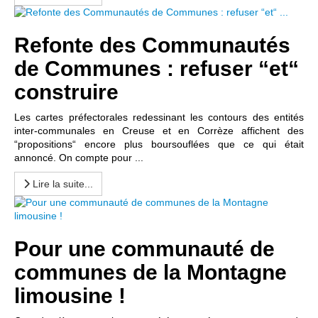
Refonte des Communautés
de Communes : refuser “et“
construire
Les cartes préfectorales redessinant les contours des entités
inter-communales en Creuse et en Corrèze affichent des
“propositions“ encore plus boursouflées que ce qui était
annoncé. On compte pour ...
Lire la suite...
Pour une communauté de
communes de la Montagne
limousine !