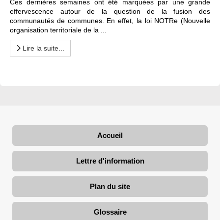
Ces dernières semaines ont été marquées par une grande
effervescence autour de la question de la fusion des
communautés de communes. En effet, la loi NOTRe (Nouvelle
organisation territoriale de la ...
Lire la suite...
Accueil
Lettre d'information
Plan du site
Glossaire