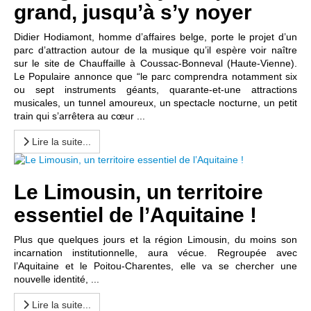
grand, jusqu’à s’y noyer
Didier Hodiamont, homme d’affaires belge, porte le projet d’un
parc d’attraction autour de la musique qu’il espère voir naître
sur le site de Chauffaille à Coussac-Bonneval (Haute-Vienne).
Le Populaire annonce que “le parc comprendra notamment six
ou sept instruments géants, quarante-et-une attractions
musicales, un tunnel amoureux, un spectacle nocturne, un petit
train qui s’arrêtera au cœur ...
Lire la suite...
Le Limousin, un territoire
essentiel de l’Aquitaine !
Plus que quelques jours et la région Limousin, du moins son
incarnation institutionnelle, aura vécue. Regroupée avec
l’Aquitaine et le Poitou-Charentes, elle va se chercher une
nouvelle identité, ...
Lire la suite...