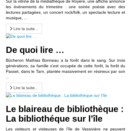
Sur la vitrine de la médiathèque de Royère, une affiche annonce
les évènements du trimestre : une soirée poésie avec des
lectures partagées, un concert rock/folk, un spectacle lecture et
musique, ...
Lire la suite...
De quoi lire …
Bûcheron Mathias Bonneau a la forêt dans le sang. Sur trois
générations, sa famille s'est occupée de cette forêt, la forêt du
Passet, dans le Tarn, plantée massivement en résineux par son
...
Lire la suite...
Le blaireau de bibliothèque :
La bibliothéque sur l’île
Les visiteurs et visiteuses de l'île de Vassivière ne peuvent