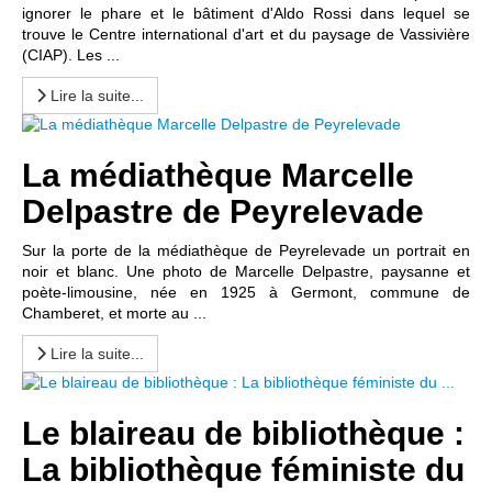
ignorer le phare et le bâtiment d'Aldo Rossi dans lequel se
trouve le Centre international d'art et du paysage de Vassivière
(CIAP). Les ...
Lire la suite...
La médiathèque Marcelle
Delpastre de Peyrelevade
Sur la porte de la médiathèque de Peyrelevade un portrait en
noir et blanc. Une photo de Marcelle Delpastre, paysanne et
poète-limousine, née en 1925 à Germont, commune de
Chamberet, et morte au ...
Lire la suite...
Le blaireau de bibliothèque :
La bibliothèque féministe du