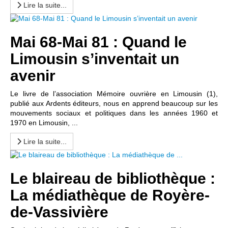
Lire la suite...
Mai 68-Mai 81 : Quand le
Limousin s’inventait un
avenir
Le livre de l’association Mémoire ouvrière en Limousin (1),
publié aux Ardents éditeurs, nous en apprend beaucoup sur les
mouvements sociaux et politiques dans les années 1960 et
1970 en Limousin, ...
Lire la suite...
Le blaireau de bibliothèque :
La médiathèque de Royère-
de-Vassivière