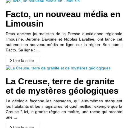
Facto, un nouveau média en
Limousin
Deux anciens journalistes de la Presse quotidienne régionale
limousine, Jérôme Davoine et Nicolas Lavallée, ont lancé cet
automne un nouveau média en ligne sur la région. Son nom :
Facto. Sa ligne : ...
Lire la suite...
La Creuse, terre de granite
et de mystères géologiques
La géologie façonne les paysages, qui eux-mêmes marquent
les habitants et les imaginaires, et quel meilleur exemple que la
Creuse ? Ici, le granite règne en maître, une roche qui raconte
une ...
Lire la suite...