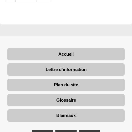
Accueil
Lettre d'information
Plan du site
Glossaire
Blaireaux