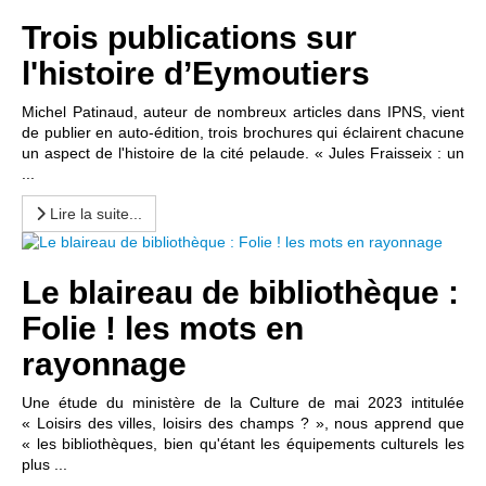
Trois publications sur
l'histoire d’Eymoutiers
Michel Patinaud, auteur de nombreux articles dans IPNS, vient
de publier en auto-édition, trois brochures qui éclairent chacune
un aspect de l'histoire de la cité pelaude. « Jules Fraisseix : un
...
Lire la suite...
Le blaireau de bibliothèque :
Folie ! les mots en
rayonnage
Une étude du ministère de la Culture de mai 2023 intitulée
« Loisirs des villes, loisirs des champs ? », nous apprend que
« les bibliothèques, bien qu'étant les équipements culturels les
plus ...