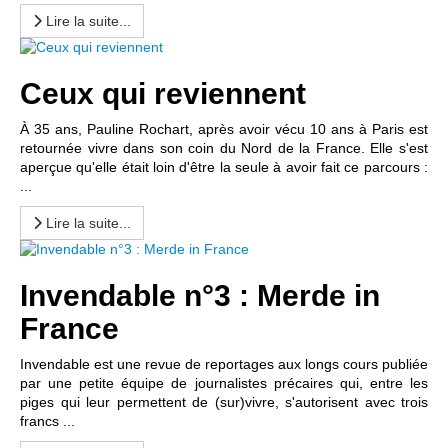
Lire la suite...
Ceux qui reviennent
À 35 ans, Pauline Rochart, après avoir vécu 10 ans à Paris est
retournée vivre dans son coin du Nord de la France. Elle s'est
aperçue qu'elle était loin d'être la seule à avoir fait ce parcours :
...
Lire la suite...
Invendable n°3 : Merde in
France
Invendable est une revue de reportages aux longs cours publiée
par une petite équipe de journalistes précaires qui, entre les
piges qui leur permettent de (sur)vivre, s'autorisent avec trois
francs ...