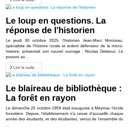
Le loup en questions. La
réponse de l'historien
Le jeudi 30 octobre 2025, l'historien Jean-Marc Moriceau,
spécialiste de l'histoire rurale et ardent défenseur de la micro-
histoire, présentait son nouvel ouvrage : Nicolas Delatour. Le
pouvoir au ...
Lire la suite...
Le blaireau de bibliothèque :
La forêt en rayon
Le dimanche 25 octobre 1959 était inaugurée à Meymac l'école
forestière. Depuis, l'établissement n'a cessé d'accueillir chaque
année des étudiants, et des étudiantes, venus de l'ensemble du
...