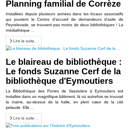
Planning familial de Corrèze
Installées depuis plusieurs années dans les locaux associatifs
qui jouxtent le Centre d'accueil de demandeurs d'asile de
Peyrelevade, se trouvent pas moins de deux bibliothèques ! La
médiathèque ...
Lire la suite...
Le blaireau de bibliothèque :
Le fonds Suzanne Cerf de la
bibliothèque d'Eymoutiers
La Bibliothèque des Portes de Vassivière à Eymoutiers est
installée dans un magnifique bâtiment, là où autrefois se trouvait
la mairie, au-dessus de la halle, en plein cœur de la cité
pelaude. Elle ...
Lire la suite...