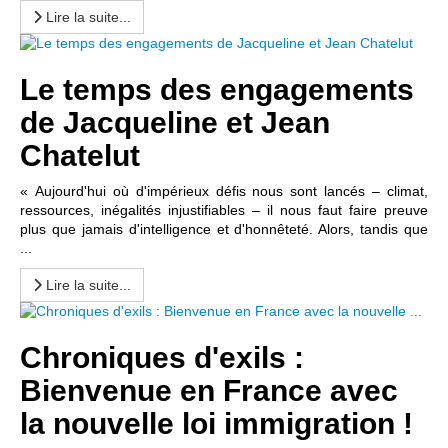
Lire la suite...
Le temps des engagements
de Jacqueline et Jean
Chatelut
« Aujourd'hui où d'impérieux défis nous sont lancés – climat,
ressources, inégalités injustifiables – il nous faut faire preuve
plus que jamais d'intelligence et d'honnêteté. Alors, tandis que
...
Lire la suite...
Chroniques d'exils :
Bienvenue en France avec
la nouvelle loi immigration !