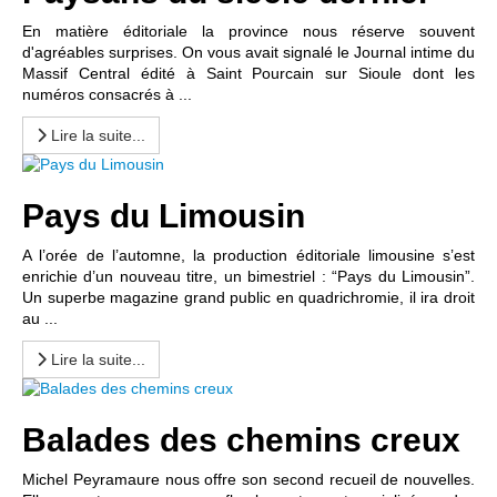
En matière éditoriale la province nous réserve souvent
d'agréables surprises. On vous avait signalé le Journal intime du
Massif Central édité à Saint Pourcain sur Sioule dont les
numéros consacrés à ...
Lire la suite...
Pays du Limousin
A l’orée de l’automne, la production éditoriale limousine s’est
enrichie d’un nouveau titre, un bimestriel : “Pays du Limousin”.
Un superbe magazine grand public en quadrichromie, il ira droit
au ...
Lire la suite...
Balades des chemins creux
Michel Peyramaure nous offre son second recueil de nouvelles.