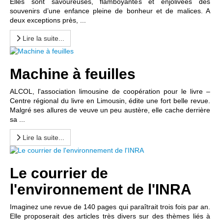
Elles sont savoureuses, flamboyantes et enjolivées des
souvenirs d’une enfance pleine de bonheur et de malices. A
deux exceptions près, ...
Lire la suite...
Machine à feuilles
ALCOL, l'association limousine de coopération pour le livre –
Centre régional du livre en Limousin, édite une fort belle revue.
Malgré ses allures de veuve un peu austère, elle cache derrière
sa ...
Lire la suite...
Le courrier de
l'environnement de l'INRA
Imaginez une revue de 140 pages qui paraîtrait trois fois par an.
Elle proposerait des articles très divers sur des thèmes liés à