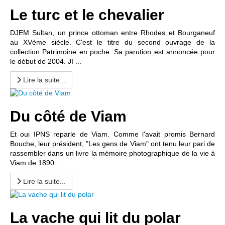
Le turc et le chevalier
DJEM Sultan, un prince ottoman entre Rhodes et Bourganeuf
au XVème siècle. C'est le titre du second ouvrage de la
collection Patrimoine en poche. Sa parution est annoncée pour
le début de 2004. JI ...
Lire la suite...
Du côté de Viam
Et oui IPNS reparle de Viam. Comme l'avait promis Bernard
Bouche, leur président, "Les gens de Viam" ont tenu leur pari de
rassembler dans un livre la mémoire photographique de la vie à
Viam de 1890 ...
Lire la suite...
La vache qui lit du polar