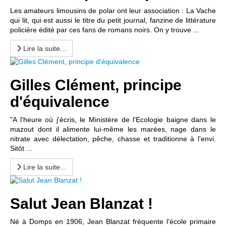
Les amateurs limousins de polar ont leur association : La Vache
qui lit, qui est aussi le titre du petit journal, fanzine de littérature
policière édité par ces fans de romans noirs. On y trouve ...
Lire la suite...
Gilles Clément, principe
d'équivalence
"A l'heure où j'écris, le Ministère de l'Ecologie baigne dans le
mazout dont il alimente lui-même les marées, nage dans le
nitrate avec délectation, pêche, chasse et traditionne à l'envi.
Sitôt ...
Lire la suite...
Salut Jean Blanzat !
Né à Domps en 1906, Jean Blanzat fréquente l'école primaire