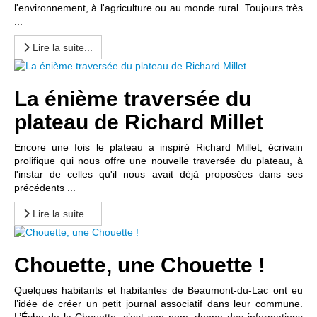
l'environnement, à l'agriculture ou au monde rural. Toujours très
...
Lire la suite...
La énième traversée du
plateau de Richard Millet
Encore une fois le plateau a inspiré Richard Millet, écrivain
prolifique qui nous offre une nouvelle traversée du plateau, à
l'instar de celles qu'il nous avait déjà proposées dans ses
précédents ...
Lire la suite...
Chouette, une Chouette !
Quelques habitants et habitantes de Beaumont-du-Lac ont eu
l’idée de créer un petit journal associatif dans leur commune.