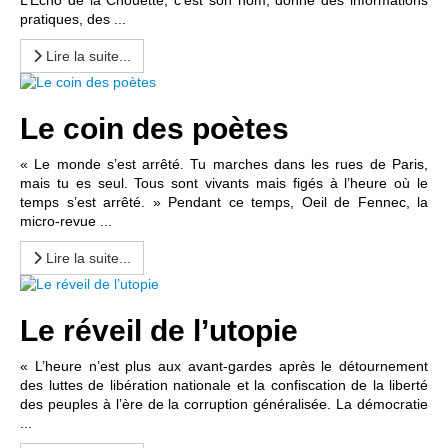
L’Écho de la Chouette, c’est son nom, donne des informations
pratiques, des ...
Lire la suite...
Le coin des poètes
« Le monde s’est arrêté. Tu marches dans les rues de Paris,
mais tu es seul. Tous sont vivants mais figés à l’heure où le
temps s’est arrêté. » Pendant ce temps, Oeil de Fennec, la
micro-revue ...
Lire la suite...
Le réveil de l’utopie
« L’heure n’est plus aux avant-gardes après le détournement
des luttes de libération nationale et la confiscation de la liberté
des peuples à l’ère de la corruption généralisée. La démocratie
...