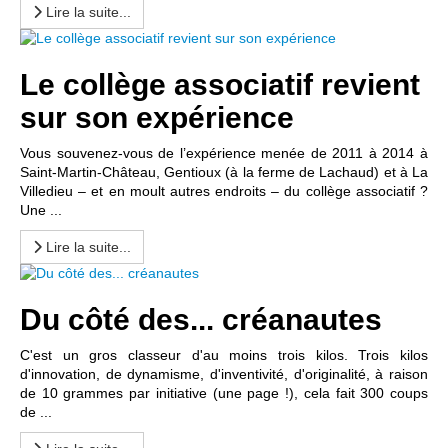
Lire la suite...
Le collège associatif revient
sur son expérience
Vous souvenez-vous de l’expérience menée de 2011 à 2014 à
Saint-Martin-Château, Gentioux (à la ferme de Lachaud) et à La
Villedieu – et en moult autres endroits – du collège associatif ?
Une ...
Lire la suite...
Du côté des... créanautes
C'est un gros classeur d'au moins trois kilos. Trois kilos
d'innovation, de dynamisme, d'inventivité, d'originalité, à raison
de 10 grammes par initiative (une page !), cela fait 300 coups
de ...