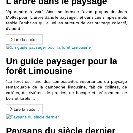
L'arbre dans le paysage
"Apprendre à voir". Ainsi se termine l'avant-propos de Jean
Mottet pour "L'arbre dans le paysage"; et dans ces simples mots
réside l'ambition qui a uni les auteurs de cet ouvrage collectif,
d'abord ...
Lire la suite...
Un guide paysager pour la
forêt Limousine
"La forêt est l'une des composantes importantes du paysage
remarquable de la campagne limousine, fait de collines, de
vallées, de rivières, de prairies, de bocage et précisément de
bois et forêts ...
Lire la suite...
Paysans du siècle dernier