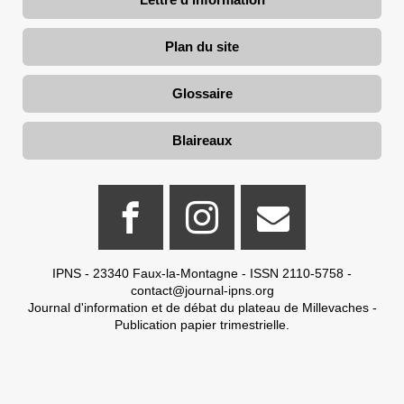
Plan du site
Glossaire
Blaireaux
IPNS - 23340 Faux-la-Montagne - ISSN 2110-5758 -
contact@journal-ipns.org
Journal d'information et de débat du plateau de Millevaches -
Publication papier trimestrielle.