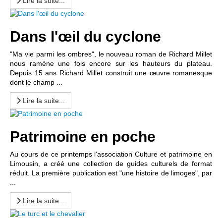
Lire la suite...
Dans l'œil du cyclone
"Ma vie parmi les ombres", le nouveau roman de Richard Millet
nous ramène une fois encore sur les hauteurs du plateau.
Depuis 15 ans Richard Millet construit une œuvre romanesque
dont le champ ...
Lire la suite...
Patrimoine en poche
Au cours de ce printemps l'association Culture et patrimoine en
Limousin, a créé une collection de guides culturels de format
réduit. La première publication est "une histoire de limoges", par
...
Lire la suite...