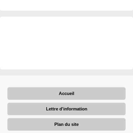
Accueil
Lettre d'information
Plan du site