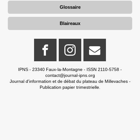
Glossaire
Blaireaux
IPNS - 23340 Faux-la-Montagne - ISSN 2110-5758 -
contact@journal-ipns.org
Journal d'information et de débat du plateau de Millevaches -
Publication papier trimestrielle.