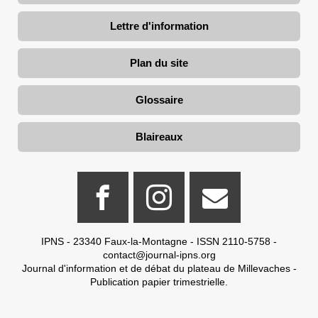
Lettre d'information
Plan du site
Glossaire
Blaireaux
IPNS - 23340 Faux-la-Montagne - ISSN 2110-5758 -
contact@journal-ipns.org
Journal d'information et de débat du plateau de Millevaches -
Publication papier trimestrielle.