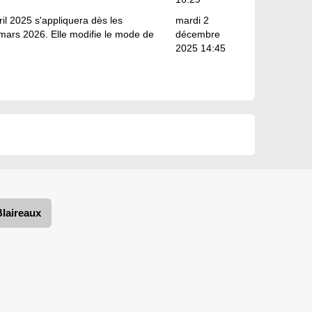
ril 2025 s'appliquera dès les
mardi 2
mars 2026. Elle modifie le mode de
décembre
2025 14:45
Blaireaux