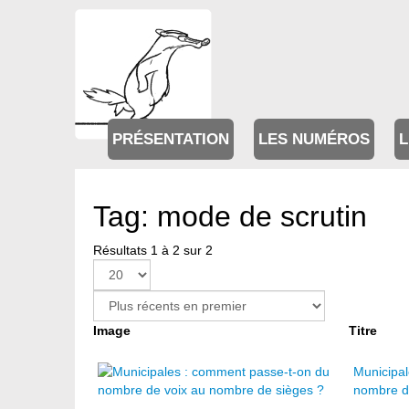
PRÉSENTATION
LES NUMÉROS
L
Tag: mode de scrutin
Résultats 1 à 2 sur 2
Image
Titre
Municipa
nombre d