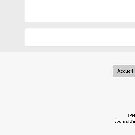
Accueil
IPN
Journal d'i