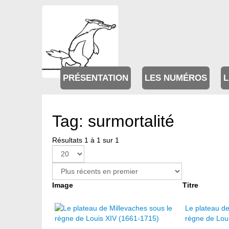
PRÉSENTATION
LES NUMÉROS
L
Tag: surmortalité
Résultats 1 à 1 sur 1
Image
Titre
Le plateau de
règne de Lou