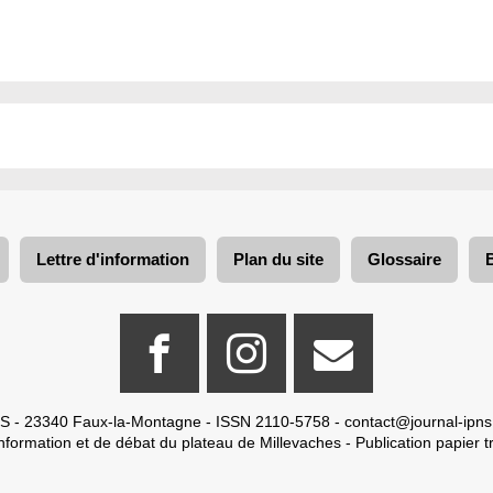
Lettre d'information
Plan du site
Glossaire
S - 23340 Faux-la-Montagne - ISSN 2110-5758 -
contact@journal-ipns
nformation et de débat du plateau de Millevaches - Publication papier tr