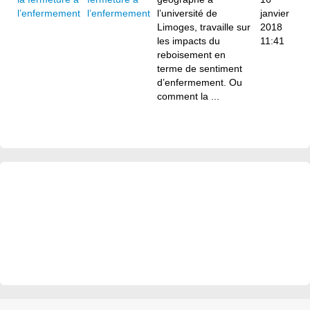
l’enfermement
l’université de
janvier
Limoges, travaille sur
2018
les impacts du
11:41
reboisement en
terme de sentiment
d’enfermement. Ou
comment la ...