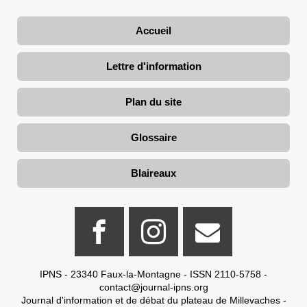
Accueil
Lettre d'information
Plan du site
Glossaire
Blaireaux
IPNS - 23340 Faux-la-Montagne - ISSN 2110-5758 -
contact@journal-ipns.org
Journal d'information et de débat du plateau de Millevaches -