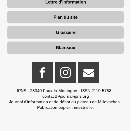
Lettre d'information
Plan du site
Glossaire
Blaireaux
IPNS - 23340 Faux-la-Montagne - ISSN 2110-5758 -
contact@journal-ipns.org
Journal d'information et de débat du plateau de Millevaches -
Publication papier trimestrielle.