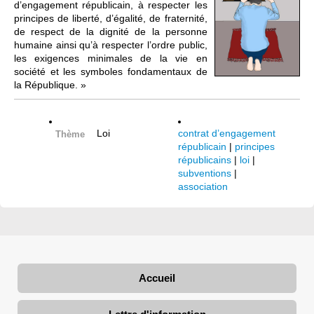
d’engagement républicain, à respecter les
principes de liberté, d’égalité, de fraternité,
de respect de la dignité de la personne
humaine ainsi qu’à respecter l’ordre public,
les exigences minimales de la vie en
société et les symboles fondamentaux de
la République. »
Loi
contrat d’engagement
Thème
républicain
|
principes
républicains
|
loi
|
subventions
|
association
Accueil