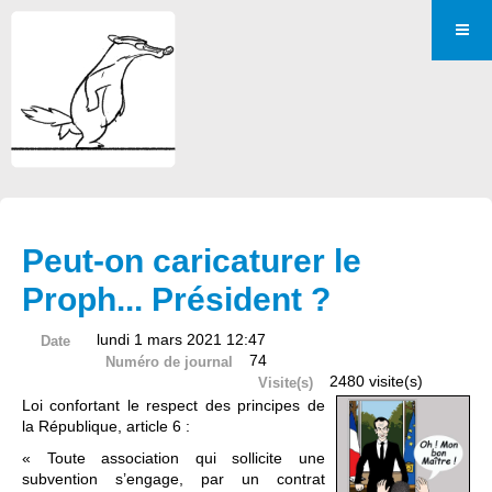
Peut-on caricaturer le
Proph... Président ?
lundi 1 mars 2021 12:47
Date
74
Numéro de journal
2480 visite(s)
Visite(s)
Loi confortant le respect des principes de
la République, article 6 :
« Toute association qui sollicite une
subvention s’engage, par un contrat