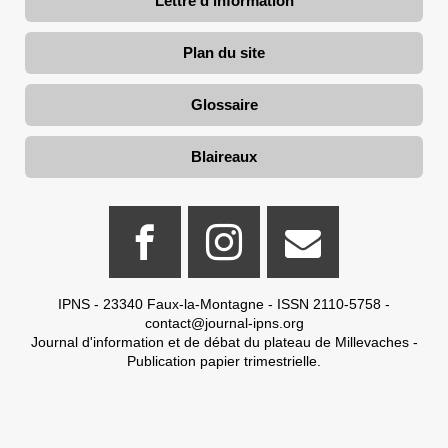
Lettre d'information
Plan du site
Glossaire
Blaireaux
IPNS - 23340 Faux-la-Montagne - ISSN 2110-5758 -
contact@journal-ipns.org
Journal d'information et de débat du plateau de Millevaches -
Publication papier trimestrielle.