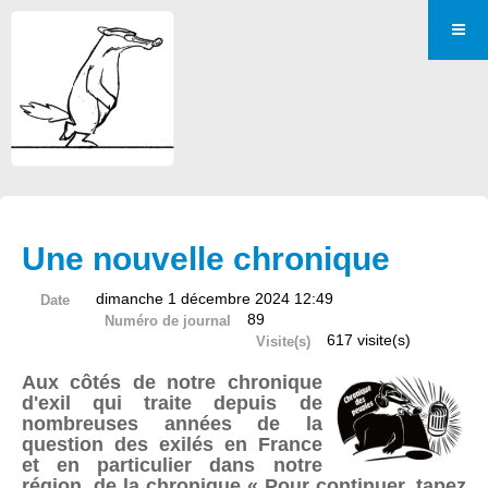
Une nouvelle chronique
dimanche 1 décembre 2024 12:49
Date
89
Numéro de journal
617 visite(s)
Visite(s)
Aux côtés de notre chronique
d'exil qui traite depuis de
nombreuses années de la
question des exilés en France
et en particulier dans notre
région, de la chronique « Pour continuer, tapez