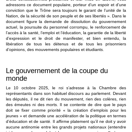
adressons ce document populaire, porteur d’un espoir et d’une
conviction que le Trône sera toujours le garant de l’unité de la
Nation, de la sécurité de son peuple et de ses libertés ». Dans le
document figure la demande de dissolution du gouvernement
actuel, la poursuite du personnel corrompu, le renforcement de
l’accès à la santé, l’emploi et l’éducation, la garantie de la liberté
d’expression et le droit de manifester, et bien entendu, la
libération de tous les détenus et de tous les prisonniers
d’opinions, des mouvements populaires et étudiants.
Le gouvernement de la coupe du
monde
Le 10 octobre 2025, le roi s’adresse à la Chambre des
représentants dans son habituel discours au parlement. Devant
les députés, il ne dit rien du mouvement, rien des colères, rien
des émeutes ni des morts. Il se contente de dire que le pays
doit se fixer comme priorité « la création d’emplois pour les
jeunes » et demande une accélération de la politique en termes
d’éducation et de santé. Il affirme platement qu’il ne doit y avoir
aucune antinomie entre les grands projets nationaux (entendre