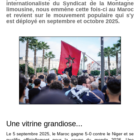
internationaliste du Syndicat de la Montagne
limousine, nous emmène cette fois-ci au Maroc
et revient sur le mouvement populaire qui s'y
est déployé en septembre et octobre 2025.
Une vitrine grandiose...
Le 5 septembre 2025, le Maroc gagne 5-0 contre le Niger et se
qualifie officiellement pour la coupe du monde 2026. Une