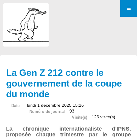
La Gen Z 212 contre le
gouvernement de la coupe
du monde
lundi 1 décembre 2025 15:26
Date
93
Numéro de journal
126 visite(s)
Visite(s)
La chronique internationaliste d'IPNS,
proposée chaque trimestre par le groupe