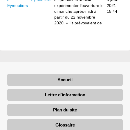
expérimenter l’ouverture le
2021
dimanche après-midi à
15:44
partir du 22 novembre
2020. « Ils prévoyaient de
...
Accueil
Lettre d'information
Plan du site
Glossaire