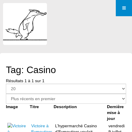
Tag: Casino
Résultats 1 à 1 sur 1
Image
Titre
Description
Dernière
mise à
jour
Victoire à
L’hypermarché Casino
vendredi
Eymoutiers
d’Eymoutiers voulait
9 juillet