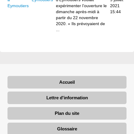
expérimenter l’ouverture le
2021
dimanche après-midi à
15:44
partir du 22 novembre
2020. « Ils prévoyaient de
...
Accueil
Lettre d'information
Plan du site
Glossaire