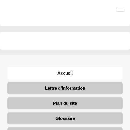
Accueil
Lettre d'information
Plan du site
Glossaire