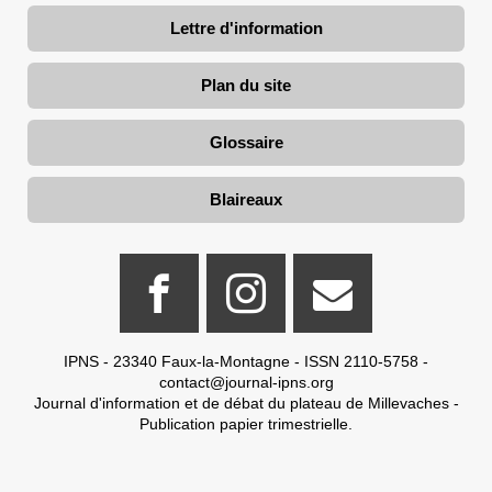
Lettre d'information
Plan du site
Glossaire
Blaireaux
IPNS - 23340 Faux-la-Montagne - ISSN 2110-5758 -
contact@journal-ipns.org
Journal d'information et de débat du plateau de Millevaches -
Publication papier trimestrielle.