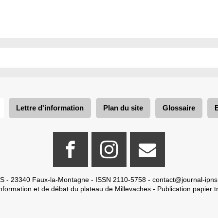
Lettre d'information
Plan du site
Glossaire
S - 23340 Faux-la-Montagne - ISSN 2110-5758 -
contact@journal-ipns
nformation et de débat du plateau de Millevaches - Publication papier tr