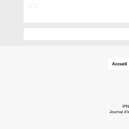
Accueil
IPN
Journal d'i