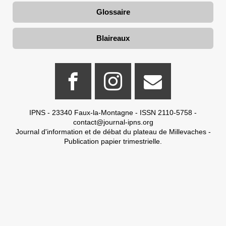
Glossaire
Blaireaux
IPNS - 23340 Faux-la-Montagne - ISSN 2110-5758 -
contact@journal-ipns.org
Journal d'information et de débat du plateau de Millevaches -
Publication papier trimestrielle.