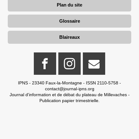
Plan du site
Glossaire
Blaireaux
IPNS - 23340 Faux-la-Montagne - ISSN 2110-5758 -
contact@journal-ipns.org
Journal d'information et de débat du plateau de Millevaches -
Publication papier trimestrielle.