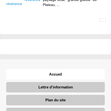
Plateau, ...
Accueil
Lettre d'information
Plan du site