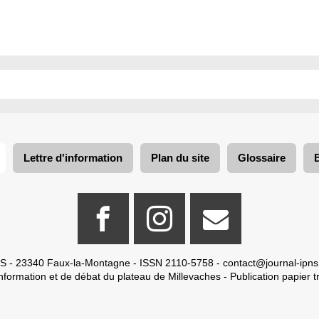
Lettre d'information
Plan du site
Glossaire
S - 23340 Faux-la-Montagne - ISSN 2110-5758 -
contact@journal-ipns
nformation et de débat du plateau de Millevaches - Publication papier tr