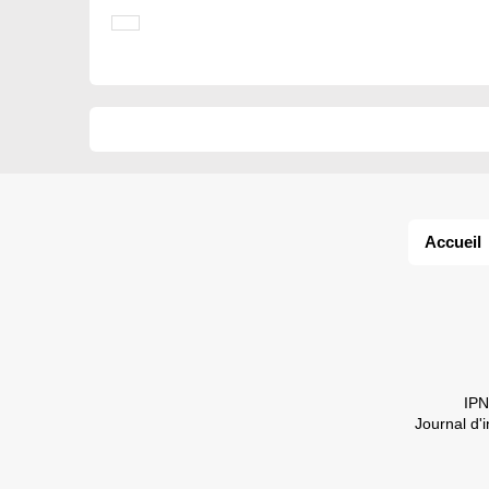
Accueil
IPN
Journal d'i