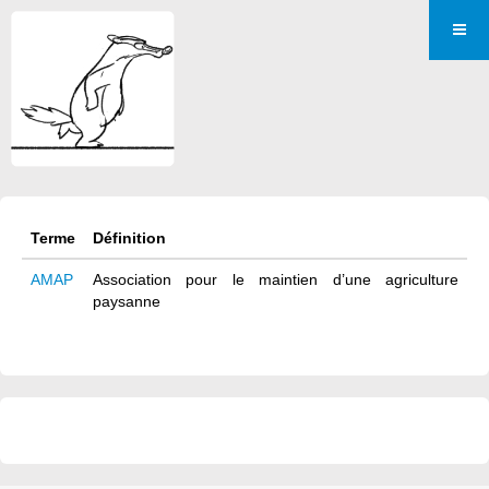
Terme
Définition
AMAP
Association pour le maintien d’une agriculture
paysanne