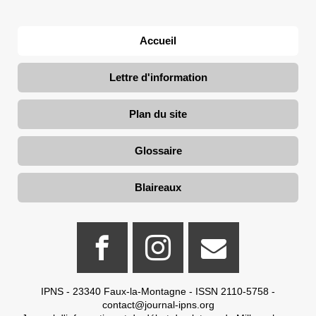
Accueil
Lettre d'information
Plan du site
Glossaire
Blaireaux
IPNS - 23340 Faux-la-Montagne - ISSN 2110-5758 -
contact@journal-ipns.org