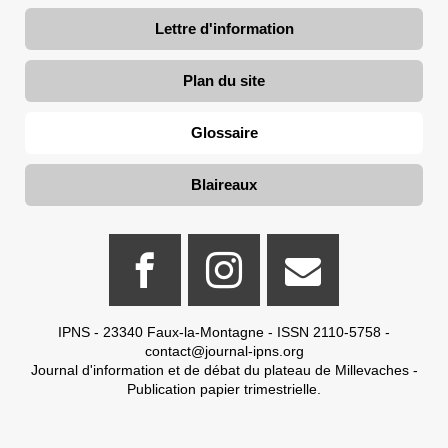
Lettre d'information
Plan du site
Glossaire
Blaireaux
IPNS - 23340 Faux-la-Montagne - ISSN 2110-5758 -
contact@journal-ipns.org
Journal d'information et de débat du plateau de Millevaches -
Publication papier trimestrielle.