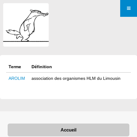
Terme
Définition
AROLIM
association des organismes HLM du Limousin
Accueil