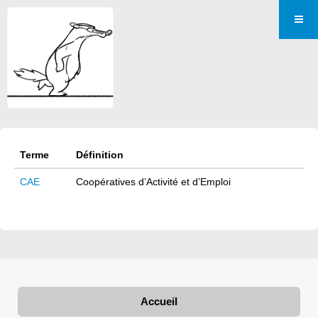
Terme
Définition
CAE
Coopératives d’Activité et d’Emploi
Accueil