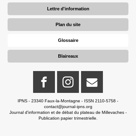
Lettre d'information
Plan du site
Glossaire
Blaireaux
IPNS - 23340 Faux-la-Montagne - ISSN 2110-5758 -
contact@journal-ipns.org
Journal d'information et de débat du plateau de Millevaches -
Publication papier trimestrielle.