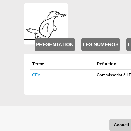
PRÉSENTATION
LES NUMÉROS
L
Terme
Définition
CEA
Commissariat à l'
Accueil