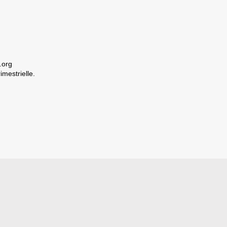
.org
imestrielle.