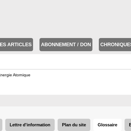
ES ARTICLES
ABONNEMENT / DON
CHRONIQUE
Energie Atomique
Lettre d'information
Plan du site
Glossaire