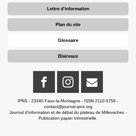
Lettre d'information
Plan du site
Glossaire
Blaireaux
IPNS - 23340 Faux-la-Montagne - ISSN 2110-5758 -
contact@journal-ipns.org
Journal d'information et de débat du plateau de Millevaches -
Publication papier trimestrielle.