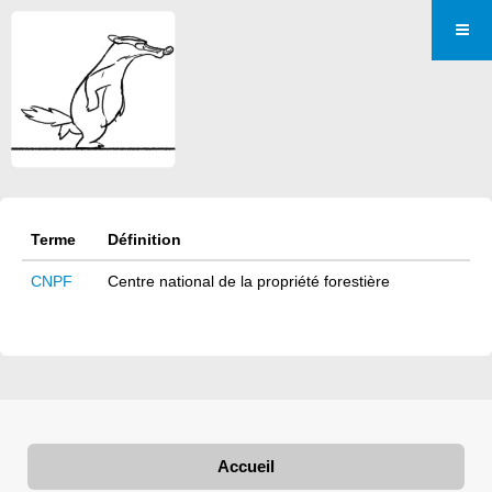
Terme
Définition
CNPF
Centre national de la propriété forestière
Accueil