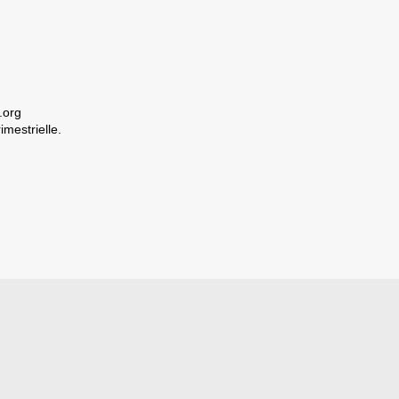
.org
imestrielle.