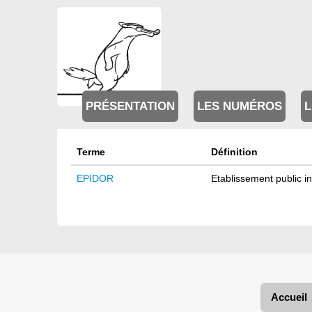
PRÉSENTATION
LES NUMÉROS
L
Terme
Définition
EPIDOR
Etablissement public 
Accueil