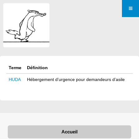
Terme
Définition
HUDA
Hébergement d’urgence pour demandeurs d’asile
Accueil