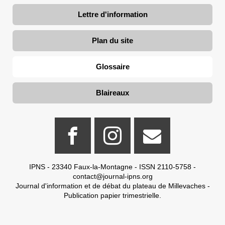
Lettre d'information
Plan du site
Glossaire
Blaireaux
IPNS - 23340 Faux-la-Montagne - ISSN 2110-5758 -
contact@journal-ipns.org
Journal d'information et de débat du plateau de Millevaches -
Publication papier trimestrielle.