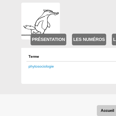
PRÉSENTATION
LES NUMÉROS
L
Terme
phytosociologie
Accueil