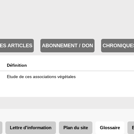
ES ARTICLES
ABONNEMENT / DON
CHRONIQUE
Définition
Etude de ces associations végétales
Lettre d'information
Plan du site
Glossaire