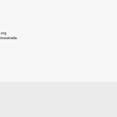
.org
imestrielle.