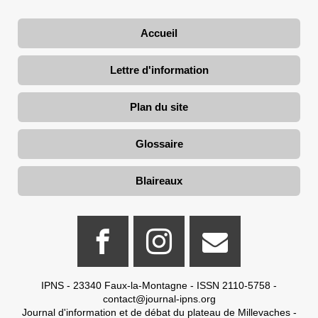
Accueil
Lettre d'information
Plan du site
Glossaire
Blaireaux
IPNS - 23340 Faux-la-Montagne - ISSN 2110-5758 -
contact@journal-ipns.org
Journal d'information et de débat du plateau de Millevaches -