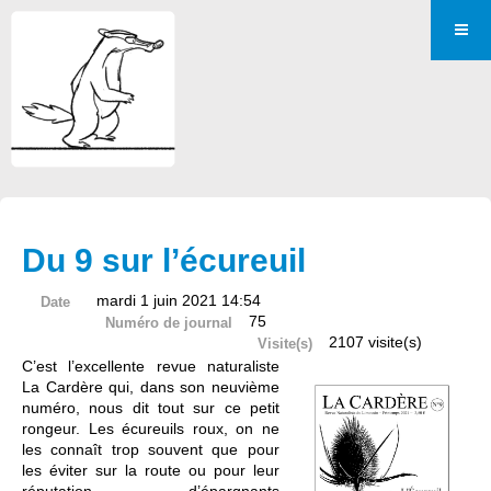
Du 9 sur l’écureuil
mardi 1 juin 2021 14:54
Date
75
Numéro de journal
2107 visite(s)
Visite(s)
C’est l’excellente revue naturaliste
La Cardère qui, dans son neuvième
numéro, nous dit tout sur ce petit
rongeur. Les écureuils roux, on ne
les connaît trop souvent que pour
les éviter sur la route ou pour leur