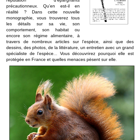
réputation d’épargnants
précautionneux. Qu’en est-il en
réalité ? Dans cette nouvelle
monographie, vous trouverez tous
les détails sur sa vie, son
comportement, son habitat ou
encore son régime alimentaire, à
travers de nombreux articles sur l’espèce, ainsi que des
dessins, des photos, de la littérature, un entretien avec un grand
spécialiste de l’espèce... Vous découvrirez pourquoi elle est
protégée en France et quelles menaces pèsent sur elle.