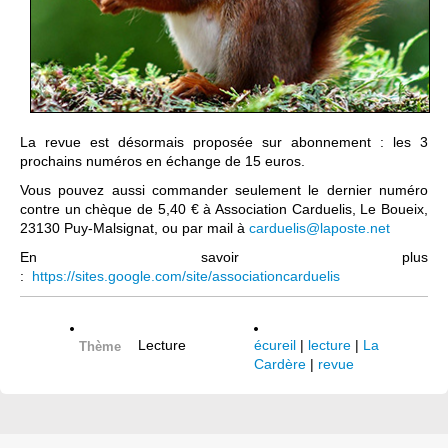
La revue est désormais proposée sur abonnement : les 3
prochains numéros en échange de 15 euros.
Vous pouvez aussi commander seulement le dernier numéro
contre un chèque de 5,40 € à Association Carduelis, Le Boueix,
23130 Puy-Malsignat, ou par mail à
carduelis@laposte.net
En savoir plus
:
https://sites.google.com/site/associationcarduelis
Lecture
écureil
|
lecture
|
La
Thème
Cardère
|
revue