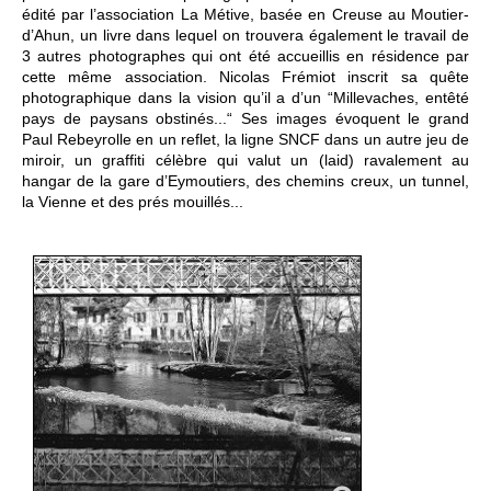
édité par l’association La Métive, basée en Creuse au Moutier-
d’Ahun, un livre dans lequel on trouvera également le travail de
3 autres photographes qui ont été accueillis en résidence par
cette même association. Nicolas Frémiot inscrit sa quête
photographique dans la vision qu’il a d’un “Millevaches, entêté
pays de paysans obstinés...“ Ses images évoquent le grand
Paul Rebeyrolle en un reflet, la ligne SNCF dans un autre jeu de
miroir, un graffiti célèbre qui valut un (laid) ravalement au
hangar de la gare d’Eymoutiers, des chemins creux, un tunnel,
la Vienne et des prés mouillés...