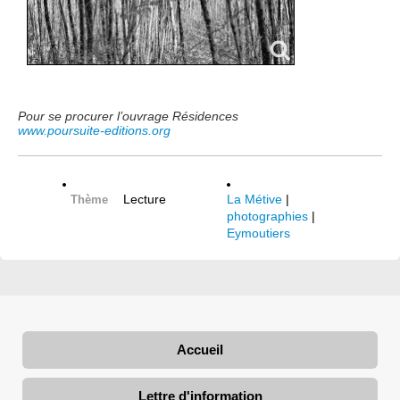
Pour se procurer l’ouvrage Résidences
www.poursuite-editions.org
Lecture
La Métive
|
Thème
photographies
|
Eymoutiers
Accueil
Lettre d'information