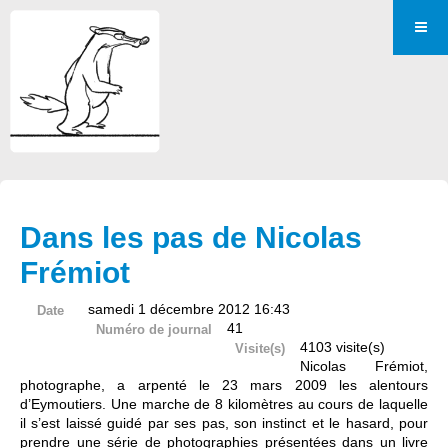
Dans les pas de Nicolas
Frémiot
samedi 1 décembre 2012 16:43
Date
41
Numéro de journal
4103 visite(s)
Visite(s)
Nicolas Frémiot,
photographe, a arpenté le 23 mars 2009 les alentours
d’Eymoutiers. Une marche de 8 kilomètres au cours de laquelle
il s’est laissé guidé par ses pas, son instinct et le hasard, pour
prendre une série de photographies présentées dans un livre