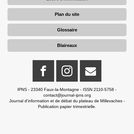
Plan du site
Glossaire
Blaireaux
IPNS - 23340 Faux-la-Montagne - ISSN 2110-5758 -
contact@journal-ipns.org
Journal d'information et de débat du plateau de Millevaches -
Publication papier trimestrielle.