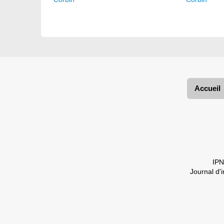
Accueil
IPN
Journal d'i