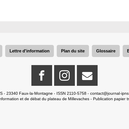
Lettre d'information
Plan du site
Glossaire
S - 23340 Faux-la-Montagne - ISSN 2110-5758 -
contact@journal-ipns
nformation et de débat du plateau de Millevaches - Publication papier tr