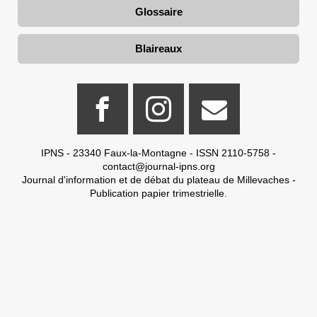
Glossaire
Blaireaux
IPNS - 23340 Faux-la-Montagne - ISSN 2110-5758 -
contact@journal-ipns.org
Journal d'information et de débat du plateau de Millevaches -
Publication papier trimestrielle.