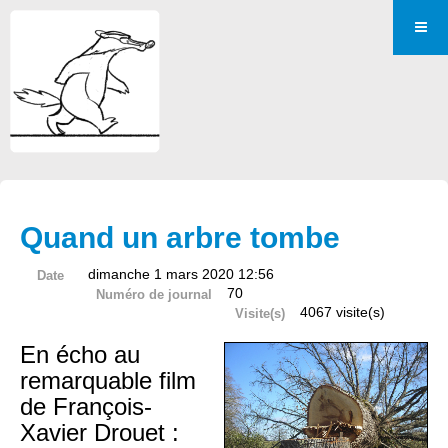
Quand un arbre tombe
dimanche 1 mars 2020 12:56
Date
70
Numéro de journal
4067 visite(s)
Visite(s)
En écho au
remarquable film
de François-
Xavier Drouet :