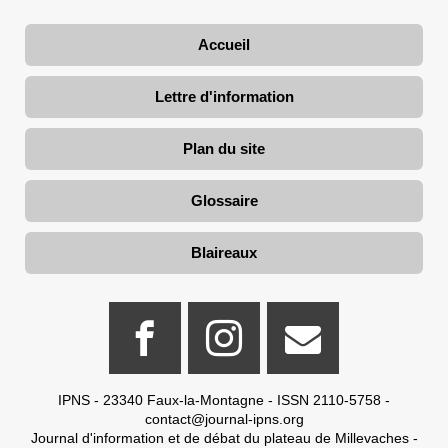
Accueil
Lettre d'information
Plan du site
Glossaire
Blaireaux
IPNS - 23340 Faux-la-Montagne - ISSN 2110-5758 -
contact@journal-ipns.org
Journal d'information et de débat du plateau de Millevaches -