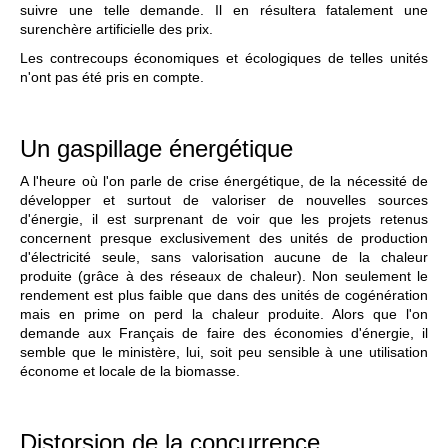
suivre une telle demande. Il en résultera fatalement une
surenchère artificielle des prix.
Les contrecoups économiques et écologiques de telles unités
n'ont pas été pris en compte.
Un gaspillage énergétique
A l'heure où l'on parle de crise énergétique, de la nécessité de
développer et surtout de valoriser de nouvelles sources
d'énergie, il est surprenant de voir que les projets retenus
concernent presque exclusivement des unités de production
d'électricité seule, sans valorisation aucune de la chaleur
produite (grâce à des réseaux de chaleur). Non seulement le
rendement est plus faible que dans des unités de cogénération
mais en prime on perd la chaleur produite. Alors que l'on
demande aux Français de faire des économies d'énergie, il
semble que le ministère, lui, soit peu sensible à une utilisation
économe et locale de la biomasse.
Distorsion de la concurrence