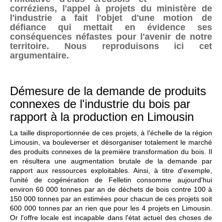
corréziens, l'appel à projets du ministère de
l'industrie a fait l'objet d'une motion de
défiance qui mettait en évidence ses
conséquences néfastes pour l'avenir de notre
territoire. Nous reproduisons ici cet
argumentaire.
Démesure de la demande de produits
connexes de l'industrie du bois par
rapport à la production en Limousin
La taille disproportionnée de ces projets, à l'échelle de la région
Limousin, va bouleverser et désorganiser totalement le marché
des produits connexes de la première transformation du bois. Il
en résultera une augmentation brutale de la demande par
rapport aux ressources exploitables. Ainsi, à titre d'exemple,
l'unité de cogénération de Felletin consomme aujourd'hui
environ 60 000 tonnes par an de déchets de bois contre 100 à
150 000 tonnes par an estimées pour chacun de ces projets soit
600 000 tonnes par an rien que pour les 4 projets en Limousin.
Or l'offre locale est incapable dans l'état actuel des choses de