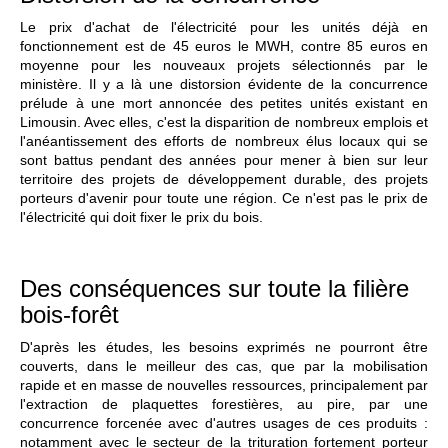
Le prix d'achat de l'électricité pour les unités déjà en
fonctionnement est de 45 euros le MWH, contre 85 euros en
moyenne pour les nouveaux projets sélectionnés par le
ministère. Il y a là une distorsion évidente de la concurrence
prélude à une mort annoncée des petites unités existant en
Limousin. Avec elles, c'est la disparition de nombreux emplois et
l'anéantissement des efforts de nombreux élus locaux qui se
sont battus pendant des années pour mener à bien sur leur
territoire des projets de développement durable, des projets
porteurs d'avenir pour toute une région. Ce n'est pas le prix de
l'électricité qui doit fixer le prix du bois.
Des conséquences sur toute la filière
bois-forêt
D'après les études, les besoins exprimés ne pourront être
couverts, dans le meilleur des cas, que par la mobilisation
rapide et en masse de nouvelles ressources, principalement par
l'extraction de plaquettes forestières, au pire, par une
concurrence forcenée avec d'autres usages de ces produits :
notamment avec le secteur de la trituration fortement porteur