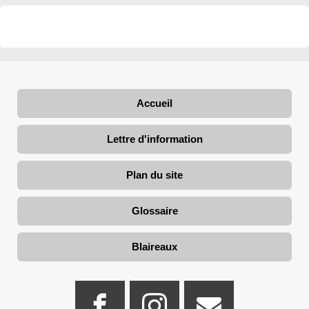
Accueil
Lettre d'information
Plan du site
Glossaire
Blaireaux