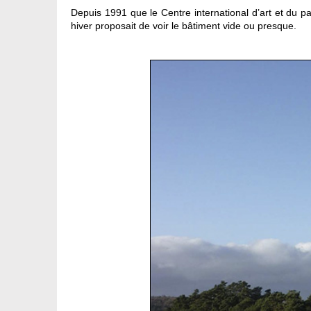
Depuis 1991 que le Centre international d’art et du pay
hiver proposait de voir le bâtiment vide ou presque.