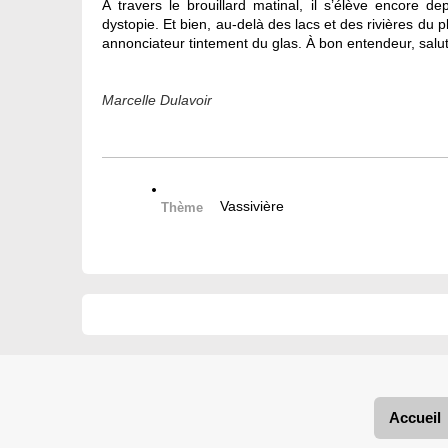
À travers le brouillard matinal, il s’élève encore 
dystopie. Et bien, au-delà des lacs et des rivières du
annonciateur tintement du glas. À bon entendeur, salut
Marcelle Dulavoir
Vassivière
Thème
Accueil