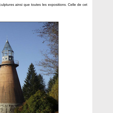
culptures ainsi que toutes les expositions. Celle de cet