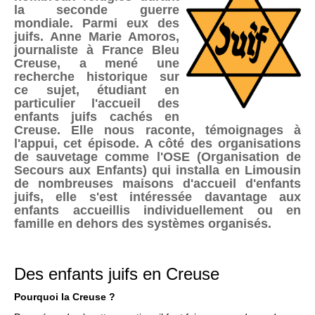
la seconde guerre
mondiale. Parmi eux des
juifs. Anne Marie Amoros,
journaliste à France Bleu
Creuse, a mené une
recherche historique sur
ce sujet, étudiant en
particulier l'accueil des
enfants juifs cachés en
Creuse. Elle nous raconte, témoignages à
l'appui, cet épisode. A côté des organisations
de sauvetage comme l'OSE (Organisation de
Secours aux Enfants) qui installa en Limousin
de nombreuses maisons d'accueil d'enfants
juifs, elle s'est intéressée davantage aux
enfants accueillis individuellement ou en
famille en dehors des systèmes organisés.
Des enfants juifs en Creuse
Pourquoi la Creuse ?