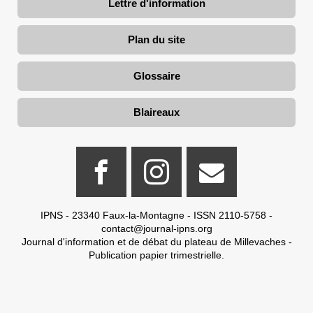
Lettre d'information
Plan du site
Glossaire
Blaireaux
IPNS - 23340 Faux-la-Montagne - ISSN 2110-5758 -
contact@journal-ipns.org
Journal d'information et de débat du plateau de Millevaches -
Publication papier trimestrielle.