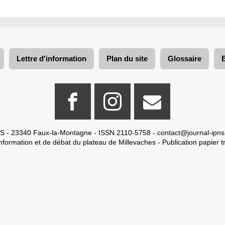
Lettre d'information
Plan du site
Glossaire
S - 23340 Faux-la-Montagne - ISSN 2110-5758 -
contact@journal-ipns
nformation et de débat du plateau de Millevaches - Publication papier tr