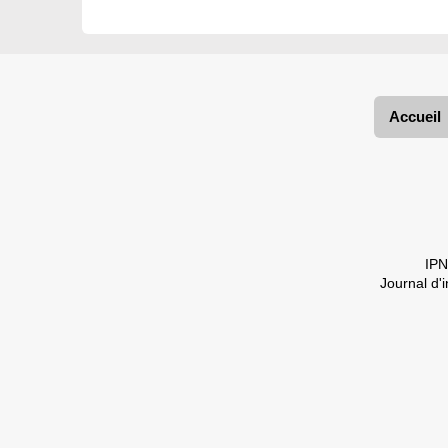
Accueil
IPN
Journal d'i