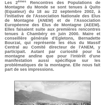
èmes
Les 2
Rencontres des Populations de
Montagne du Monde se sont tenues à Quito
(Equateur) du 18 au 22 septembre 2002, à
l'initiative de l'Association Nationale des Elus
de Montagne (ANEM) et de l'Association
Européenne des Elus de Montagne (AEEM).
Elles faisaient suite aux premières rencontres
tenues à Chambéry en juin 2000. Maire et
conseillère générale d'Egletons, Bernadette
Bourzai, qui représente les élus du Massif
Central au Comité directeur de l'ANEM, y
participait. Autant par curiosité pour la
montagne andine que pour l'intérêt d'une
manifestation aussi spécifique sur les
problématiques de la montagne. Elle nous fait
part de ses impressions.