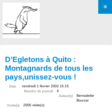
D’Egletons à Quito :
Montagnards de tous les
pays,unissez-vous !
vendredi 1 février 2002 15:15
Date
4
Numéro de journal
Bernadette
Auteur(s)
Bourzai
2006 visite(s)
Visite(s)