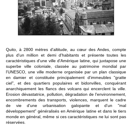
Quito, à 2800 mètres d'altitude, au cœur des Andes, compte
plus d'un million et demi d'habitants et présente toutes les
caractéristiques d'une ville d'Amérique latine, qui juxtapose une
superbe ville coloniale, classée au patrimoine mondial par
l'UNESCO, une ville moderne organisée par un plan classique
en damier et constituée principalement d'immeubles "gratte
ciel", et des quartiers populaires et bidonvilles, conquérant
anarchiquement les flancs des volcans qui encerclent la ville.
Erosion dévastatrice, pollution, dégradation de l'environnement,
encombrements des transports, violences, marquent le cadre
de vie d'une urbanisation galopante et d'un "mal
développement" généralisés en Amérique latine et dans le tiers
monde en général, même si ces caractéristiques ne lui sont pas
réservées.