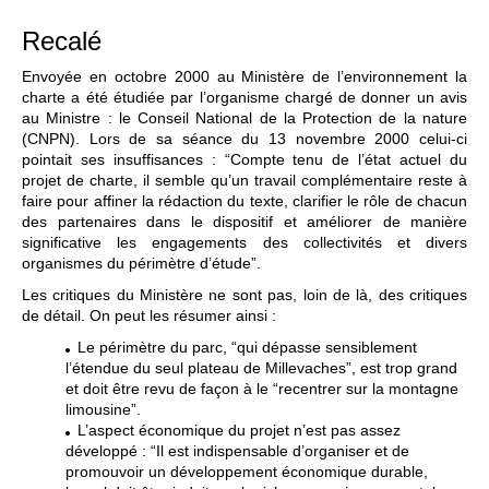
Recalé
Envoyée en octobre 2000 au Ministère de l’environnement la
charte a été étudiée par l’organisme chargé de donner un avis
au Ministre : le Conseil National de la Protection de la nature
(CNPN). Lors de sa séance du 13 novembre 2000 celui-ci
pointait ses insuffisances : “Compte tenu de l’état actuel du
projet de charte, il semble qu’un travail complémentaire reste à
faire pour affiner la rédaction du texte, clarifier le rôle de chacun
des partenaires dans le dispositif et améliorer de manière
significative les engagements des collectivités et divers
organismes du périmètre d’étude”.
Les critiques du Ministère ne sont pas, loin de là, des critiques
de détail. On peut les résumer ainsi :
Le périmètre du parc, “qui dépasse sensiblement
l’étendue du seul plateau de Millevaches”, est trop grand
et doit être revu de façon à le “recentrer sur la montagne
limousine”.
L’aspect économique du projet n’est pas assez
développé : “Il est indispensable d’organiser et de
promouvoir un développement économique durable,