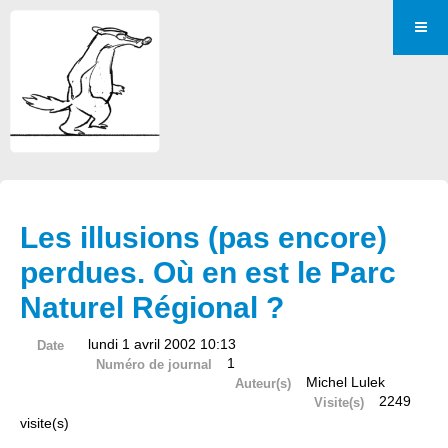
Les illusions (pas encore)
perdues. Où en est le Parc
Naturel Régional ?
lundi 1 avril 2002 10:13
Date
1
Numéro de journal
Michel Lulek
Auteur(s)
2249
Visite(s)
visite(s)