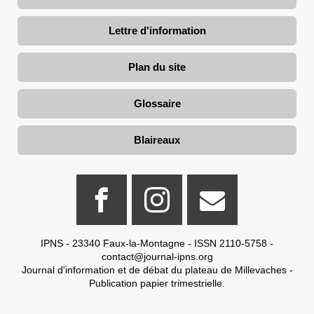
Lettre d'information
Plan du site
Glossaire
Blaireaux
IPNS - 23340 Faux-la-Montagne - ISSN 2110-5758 -
contact@journal-ipns.org
Journal d'information et de débat du plateau de Millevaches -
Publication papier trimestrielle.